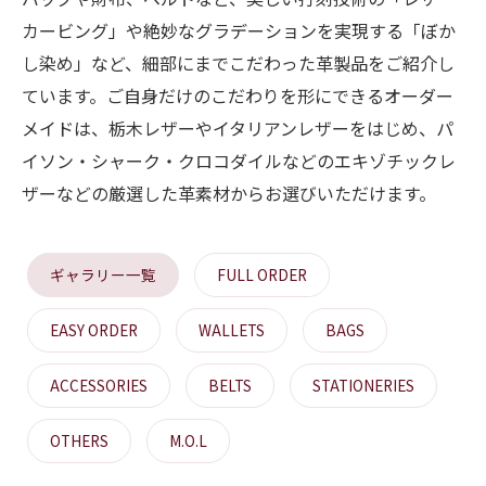
カービング」や絶妙なグラデーションを実現する「ぼか
し染め」など、細部にまでこだわった革製品をご紹介し
ています。ご自身だけのこだわりを形にできるオーダー
メイドは、栃木レザーやイタリアンレザーをはじめ、パ
イソン・シャーク・クロコダイルなどのエキゾチックレ
ザーなどの厳選した革素材からお選びいただけます。
ギャラリー一覧
FULL ORDER
EASY ORDER
WALLETS
BAGS
ACCESSORIES
BELTS
STATIONERIES
OTHERS
M.O.L