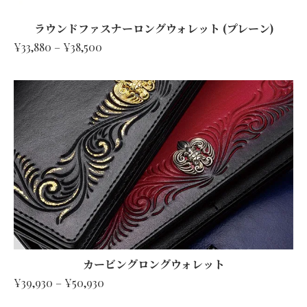
ラウンドファスナーロングウォレット (プレーン)
¥33,880 – ¥38,500
カービングロングウォレット
¥39,930 – ¥50,930