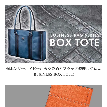
栃木レザーネイビーボカシ染めとブラック型押しクロコ
BUSINESS BOX TOTE