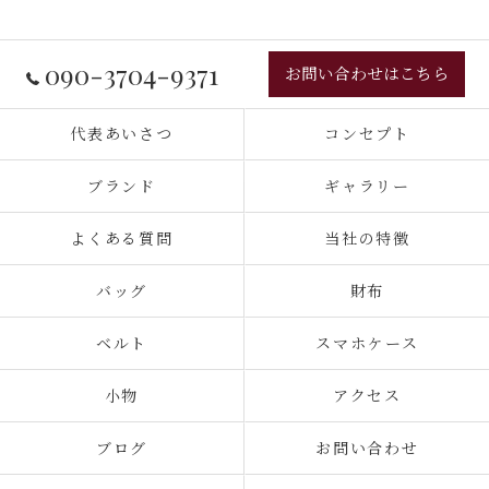
090-3704-9371
お問い合わせはこちら
代表あいさつ
コンセプト
ブランド
ギャラリー
よくある質問
当社の特徴
バッグ
財布
ベルト
スマホケース
小物
アクセス
ブログ
お問い合わせ