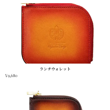
ランチウォレット
¥9,680