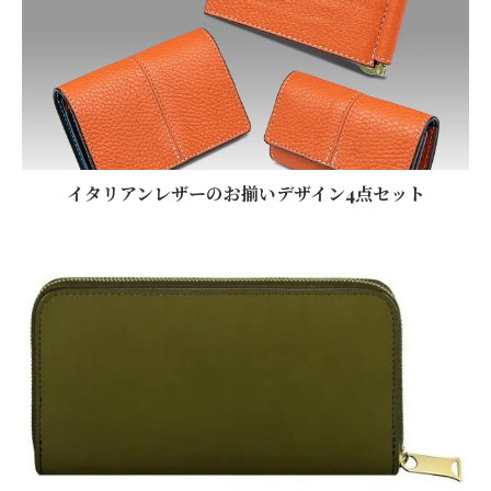
イタリアンレザーのお揃いデザイン4点セット