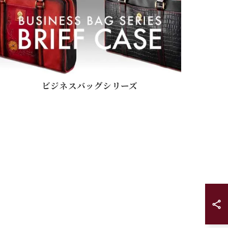
ビジネスバッグシリーズ