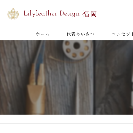
ホーム
代表あいさつ
コンセプ