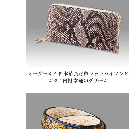
オーダーメイド 本革長財布 マットパイソンピ
ンク / 内側 幸運のグリーン