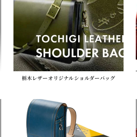
栃木レザーオリジナルショルダーバッグ