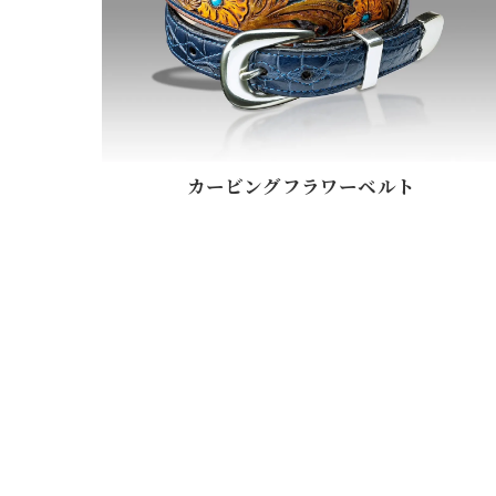
カービングフラワーベルト