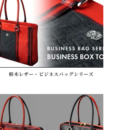
栃木レザー・ビジネスバッグシリーズ