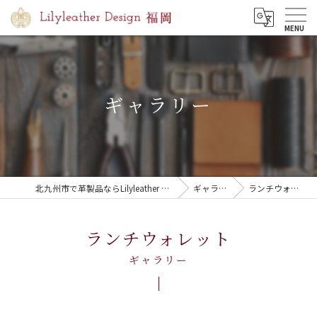
MENU
ギャラリー
北九州市で革製品ならLilyleather Design 福岡
ギャラリー
ランチウォレット
ランチウォレット
ギャラリー