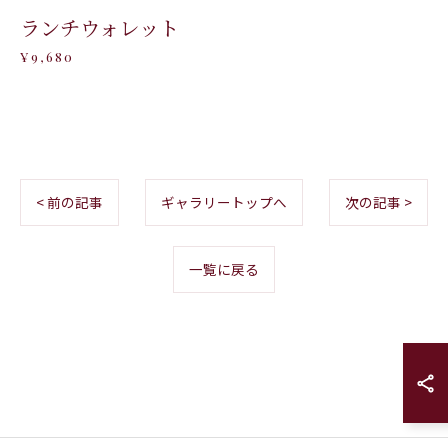
ランチウォレット
¥9,680
< 前の記事
ギャラリートップへ
次の記事 >
一覧に戻る