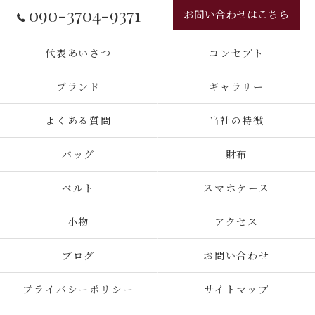
090-3704-9371
お問い合わせはこちら
代表あいさつ
コンセプト
ブランド
ギャラリー
よくある質問
当社の特徴
バッグ
財布
ベルト
スマホケース
小物
アクセス
ブログ
お問い合わせ
プライバシーポリシー
サイトマップ